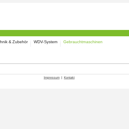
hnik & Zubehör
WDV-System
Gebrauchtmaschinen
Impressum
|
Kontakt