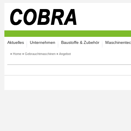
Aktuelles
Unternehmen
Baustoffe & Zubehör
Maschinentec
»
Home
»
Gebrauchtmaschinen
»
Angebot